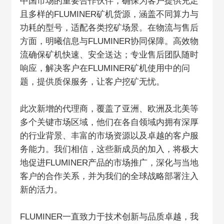
中国市场的重要合作伙伴，确保为客户提供充足
且多样的FLUMINER矿机货源，涵盖不同算力与
功耗的型号，适配各类挖矿场景。在物流与售后
方面，明曦信息与FLUMINER协同保障。高效物
流确保矿机快速、安全送达；专业售后团队随时
响应，解决客户在FLUMINER矿机使用中的问
题，提供质保服务，让客户挖矿无忧。
此次新增的代理商，覆盖了亚洲、欧洲及北美等
多个关键市场区域，他们在各自领域内拥有深厚
的行业背景、丰富的市场资源以及卓越的客户服
务能力。我们相信，这些新成员的加入，将极大
地促进FLUMINER产品的市场推广，深化与当地
客户的合作关系，并为我们的全球战略部署注入
新的活力。
FLUMINER一直致力于技术创新与品质卓越，我