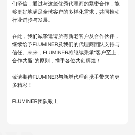
们坚信，通过与这些优秀代理商的紧密合作，能
够更好地满足全球客户的多样化需求，共同推动
行业进步与发展。
在此，我们诚挚邀请所有新老客户及合作伙伴，
继续给予FLUMINER及我们的代理商团队支持与
信任。未来，FLUMINER将继续秉承“客户至上，
合作共赢”的原则，携手各位共创辉煌！
敬请期待FLUMINER与新增代理商携手带来的更
多精彩！
FLUMINER团队敬上