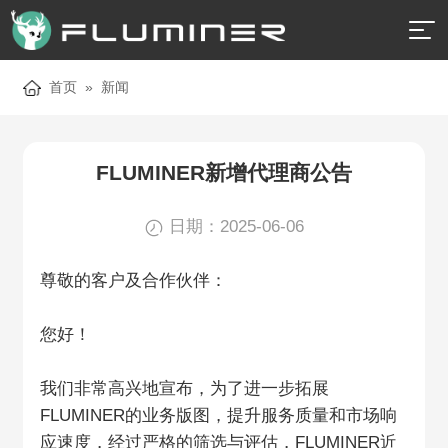

首页
»
新闻
FLUMINER新增代理商公告
日期：2025-06-06
尊敬的客户及合作伙伴：
您好！
我们非常高兴地宣布，为了进一步拓展
FLUMINER的业务版图，提升服务质量和市场响
应速度，经过严格的筛选与评估，FLUMINER近