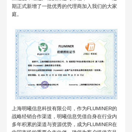
期正式新增了一批优秀的代理商加入我们的大家
庭。
上海明曦信息科技有限公司，作为FLUMINER的
战略经销合作渠道，明曦信息凭借自身在行业内
多年积累的渠道与资源优势，成为FLUMINER在