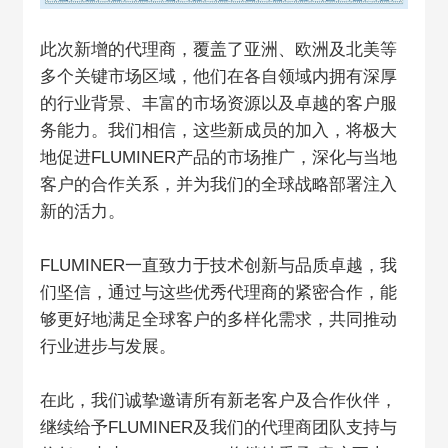
此次新增的代理商，覆盖了亚洲、欧洲及北美等
多个关键市场区域，他们在各自领域内拥有深厚
的行业背景、丰富的市场资源以及卓越的客户服
务能力。我们相信，这些新成员的加入，将极大
地促进FLUMINER产品的市场推广，深化与当地
客户的合作关系，并为我们的全球战略部署注入
新的活力。
FLUMINER一直致力于技术创新与品质卓越，我
们坚信，通过与这些优秀代理商的紧密合作，能
够更好地满足全球客户的多样化需求，共同推动
行业进步与发展。
在此，我们诚挚邀请所有新老客户及合作伙伴，
继续给予FLUMINER及我们的代理商团队支持与