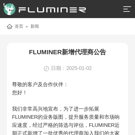

首页
»
新闻
FLUMINER新增代理商公告
日期：2025-01-02
尊敬的客户及合作伙伴：
您好！
我们非常高兴地宣布，为了进一步拓展
FLUMINER的业务版图，提升服务质量和市场响
应速度，经过严格的筛选与评估，FLUMINER近
期正式新增了一批优秀的代理商加入我们的大家