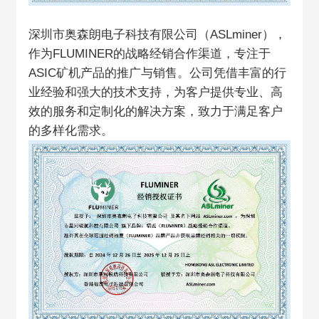
深圳市奥森朗电子科技有限公司（ASLminer），
作为FLUMINER的战略经销合作渠道，专注于
ASIC矿机产品的推广与销售。公司凭借丰富的行
业经验和强大的技术支持，为客户提供专业、高
效的服务和定制化的解决方案，致力于满足客户
的多样化需求。