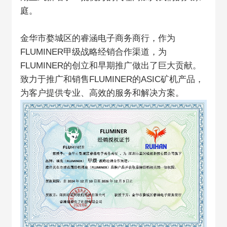
庭。
金华市婺城区的睿涵电子商务商行，作为
FLUMINER甲级战略经销合作渠道，为
FLUMINER的创立和早期推广做出了巨大贡献。
致力于推广和销售FLUMINER的ASIC矿机产品，
为客户提供专业、高效的服务和解决方案。