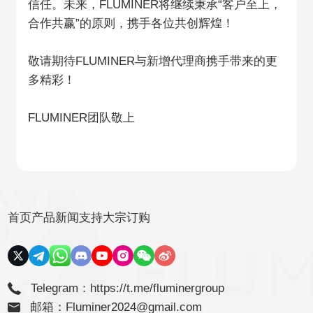
信任。未来，FLUMINER将继续秉承“客户至上，
合作共赢”的原则，携手各位共创辉煌！
敬请期待FLUMINER与新增代理商携手带来的更
多精彩！
FLUMINER团队敬上
首页
产品
新闻
支持
大宗订购
Telegram：
https://t.me/fluminergroup
邮箱：Fluminer2024@gmail.com